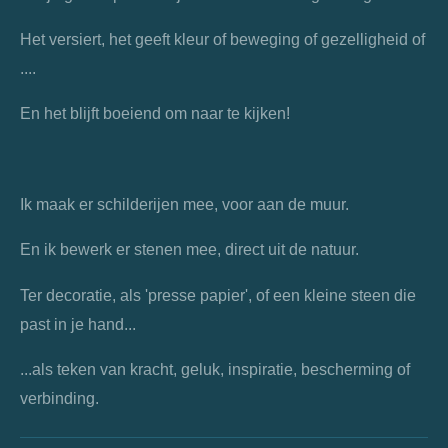
Het versiert, het geeft kleur of beweging of gezelligheid of
....
En het blijft boeiend om naar te kijken!
Ik maak er schilderijen mee, voor aan de muur.
En ik bewerk er stenen mee, direct uit de natuur.
Ter decoratie, als 'presse papier', of een kleine steen die
past in je hand...
...als teken van kracht, geluk, inspiratie, bescherming of
verbinding.