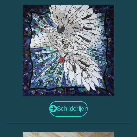
Schilderijen