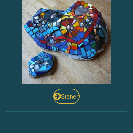
Stenen