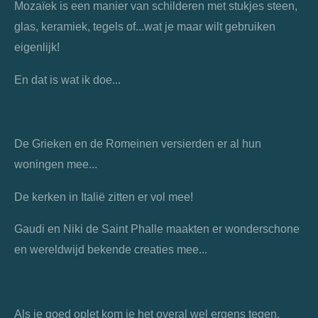
Mozaïek is een manier van schilderen met stukjes steen,
glas, keramiek, tegels of...wat je maar wilt gebruiken
eigenlijk!
En dat is wat ik doe...
De Grieken en de Romeinen versierden er al hun
woningen mee...
De kerken in Italië zitten er vol mee!
Gaudi en Niki de Saint Phalle maakten er wonderschone
en wereldwijd bekende creaties mee...
Als je goed oplet kom je het overal wel ergens tegen.