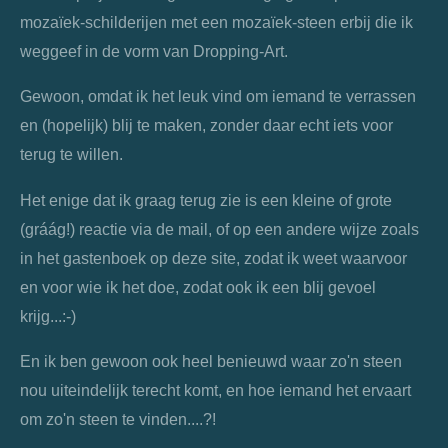
mozaïek-schilderijen met een mozaïek-steen erbij die ik
weggeef in de vorm van Dropping-Art.
Gewoon, omdat ik het leuk vind om iemand te verrassen
en (hopelijk) blij te maken, zonder daar echt iets voor
terug te willen.
Het enige dat ik graag terug zie is een kleine of grote
(gráág!) reactie via de mail, of op een andere wijze zoals
in het gastenboek op deze site, zodat ik weet waarvoor
en voor wie ik het doe, zodat ook ik een blij gevoel
krijg...:-)
En ik ben gewoon ook heel benieuwd waar zo'n steen
nou uiteindelijk terecht komt, en hoe iemand het ervaart
om zo'n steen te vinden....?!