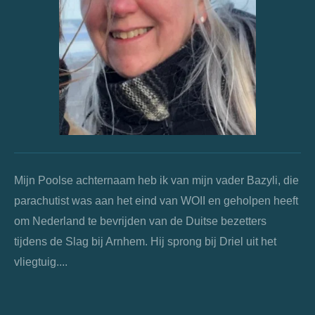
Mijn Poolse achternaam heb ik van mijn vader Bazyli, die
parachutist was aan het eind van WOII en geholpen heeft
om Nederland te bevrijden van de Duitse bezetters
tijdens de Slag bij Arnhem. Hij sprong bij Driel uit het
vliegtuig....