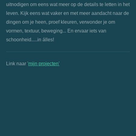
uitnodigen om eens wat meer op de details te letten in het
leven. Kijk eens wat vaker en met meer aandacht naar de
dingen om je heen, proef kleuren, verwonder je om
vormen, textuur, beweging... En ervaar iets van
schoonheid.....in álles!
Link naar '
mijn projecten'