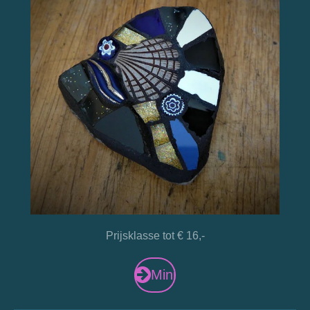
Prijsklasse tot € 16,-
Mini