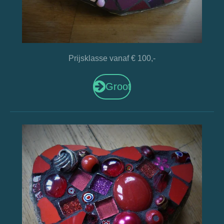
Prijsklasse vanaf € 100,-
Groot