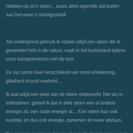
hebben op zo'n steen... zoals alles eigenlijk dat buiten
aan het weer is blootgesteld!
Als ondergrond gebruik ik vrijwel altijd een steen die ik
gevonden heb in de natuur, vaak in het buitenland tijdens
onze kampeerreizen met de tent.
Ze zijn soms heel verschillend van vorm of tekening,
gladheid of juist ruwheid...
Ik laat altijd een deel van de steen onbewerkt. Net als in
edelstenen, geloof ik dat in elke steen een of andere
energie zit, een oude energie al.... Een steen kan ook
warmte, en dus ook energie, opnemen én weer afstaan.