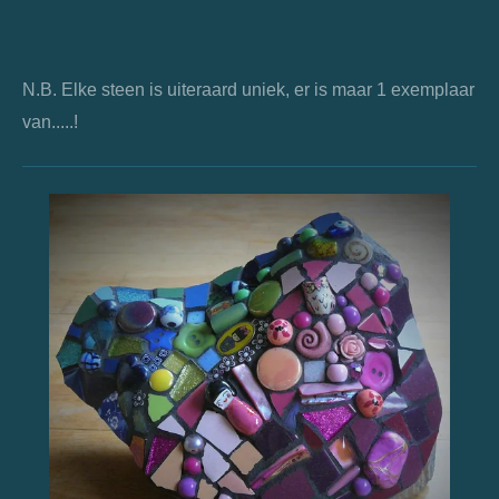
N.B. Elke steen is uiteraard uniek, er is maar 1 exemplaar
van.....!