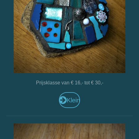
Prijsklasse van € 16,- tot € 30,-
Klein