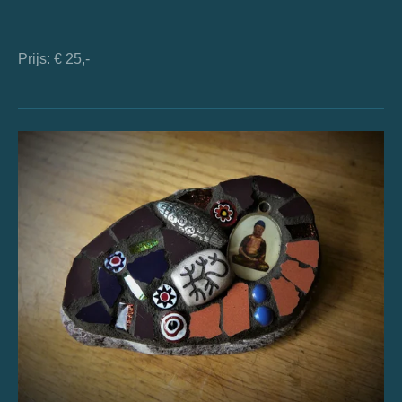
Prijs: € 25,-