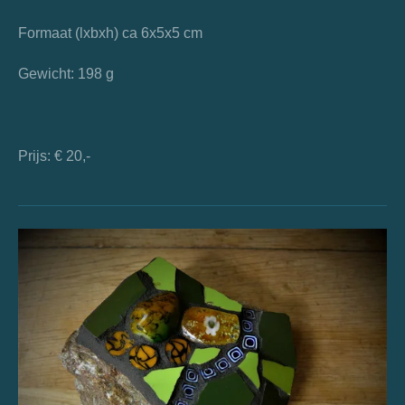
Formaat (lxbxh) ca 6x5x5 cm
Gewicht: 198 g
Prijs: € 20,-