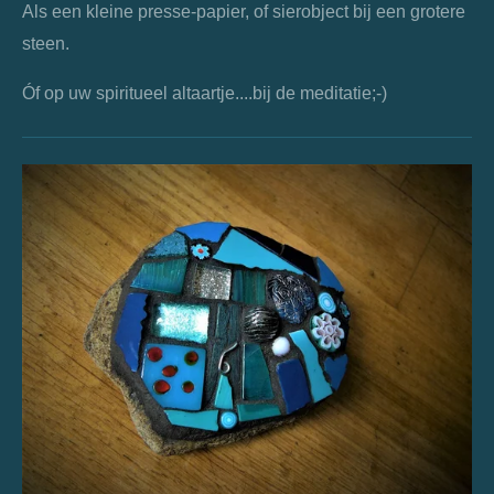
Als een kleine presse-papier, of sierobject bij een grotere
steen.
Óf op uw spiritueel altaartje....bij de meditatie;-)