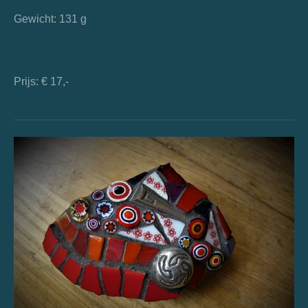
Gewicht: 131 g
Prijs: € 17,-